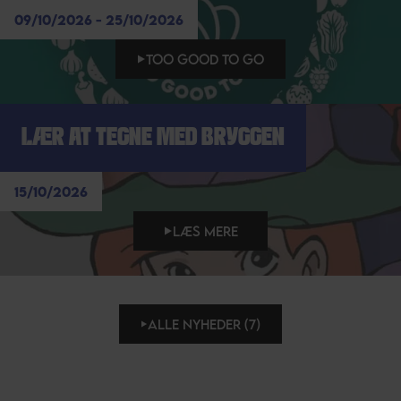
09/10/2026 - 25/10/2026
TOO GOOD TO GO
LÆR AT TEGNE MED BRYGGEN
15/10/2026
LÆS MERE
ALLE NYHEDER (7)