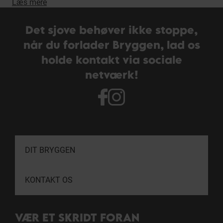
Læs mere
Det sjove behøver ikke stoppe,
når du forlader Bryggen, lad os
holde kontakt via sociale
netværk!
DIT BRYGGEN
KONTAKT OS
VÆR ET SKRIDT FORAN