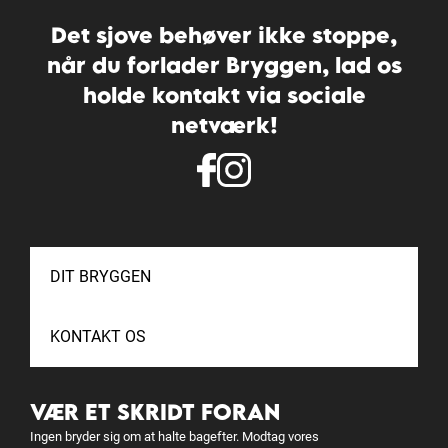
Det sjove behøver ikke stoppe,
når du forlader Bryggen, lad os
holde kontakt via sociale
netværk!
DIT BRYGGEN
KONTAKT OS
VÆR ET SKRIDT FORAN
Ingen bryder sig om at halte bagefter. Modtag vores