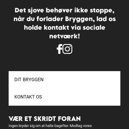
Det sjove behøver ikke stoppe,
når du forlader Bryggen, lad os
holde kontakt via sociale
netværk!
DIT BRYGGEN
KONTAKT OS
VÆR ET SKRIDT FORAN
Ingen bryder sig om at halte bagefter. Modtag vores