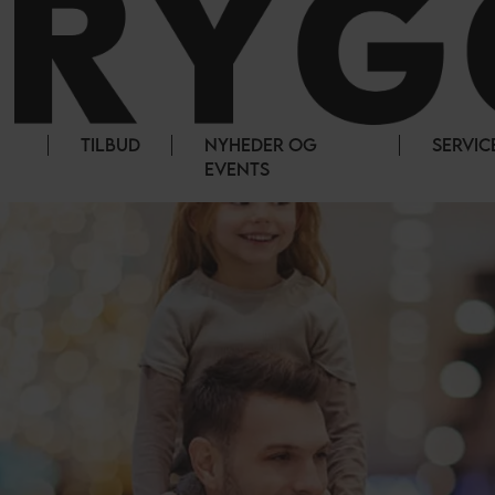
TILBUD
NYHEDER OG
SERVIC
EVENTS