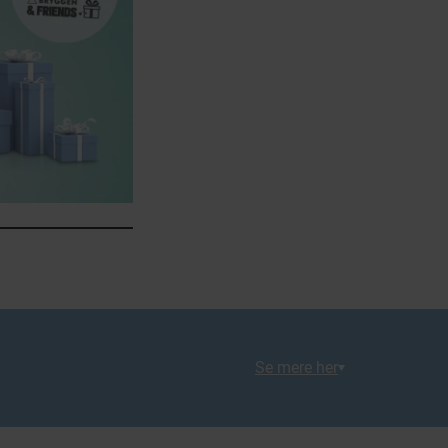
Se mere her