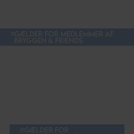
GÆLDER FOR MEDLEMMER AF
BRYGGEN & FRIENDS
GÆLDER FOR