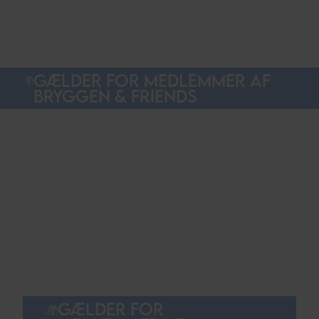
GÆLDER FOR MEDLEMMER AF
BRYGGEN & FRIENDS
GÆLDER FOR